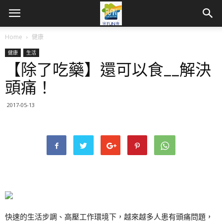
Home
健康
健康
生活
【除了吃藥】還可以食__解決
頭痛！
2017-05-13
快速的生活步調、高壓工作環境下，越來越多人患有頭痛問題，