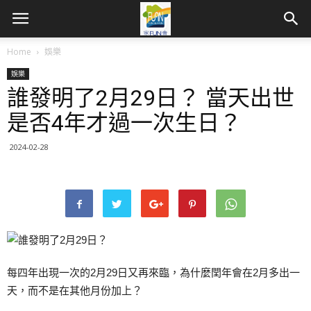
Home
娛樂
娛樂
誰發明了2月29日？ 當天出世
是否4年才過一次生日？
2024-02-28
每四年出現一次的2月29日又再來臨，為什麼閏年會在2月多出一
天，而不是在其他月份加上？