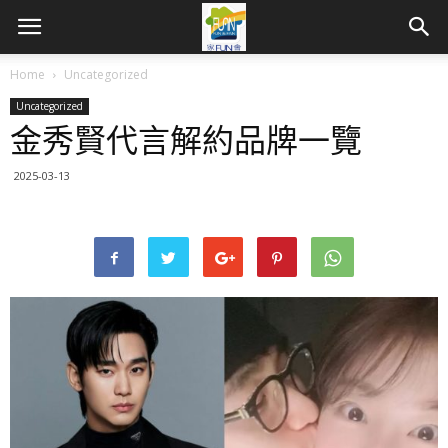
Home
Uncategorized
Uncategorized
金秀賢代言解約品牌一覽
2025-03-13