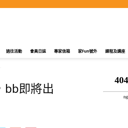
過往活動
會員日誌
專家信箱
家Fun號外
課程及講座
.
bb即將出