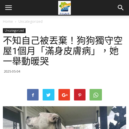
Home
Uncategorized
Uncategorized
不知自己被丟棄！狗狗獨守空
屋1個月「滿身皮膚病」，她
一舉動暖哭
2025-05-04