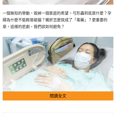
一個無知的舉動，毀掉一個家庭的希望。弓形蟲到底是什麼？孕
婦為什麼不能輕易碰貓？豬肝怎麼就成了「毒藥」？更重要的
是，這樣的悲劇，我們該如何避免？
閱讀全文