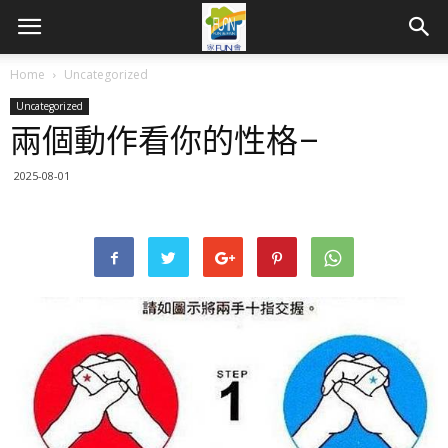
Home
Uncategorized
Uncategorized
兩個動作看你的性格–
2025-08-01