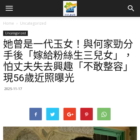
Home
Uncategorized
Uncategorized
她曾是一代玉女！與何家勁分
手後「嫁給粉絲生三兒女」，
怕丈夫失去興趣「不敢整容」
現56歲近照曝光
2025-11-17