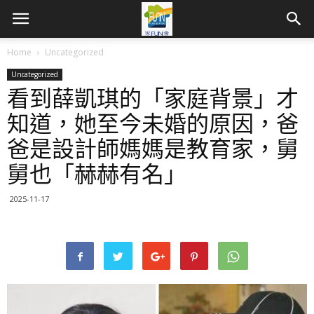
Home
Uncategorized
Uncategorized
看到薛凱琪的「家庭背景」才
知道，她至今未婚的原因，爸
爸是設計師媽媽是教育家，舅
舅也「赫赫有名」
2025-11-17