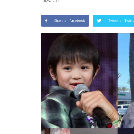
2025-12-12
Share on Facebook
Tweet on Twitt