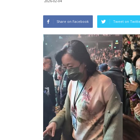
2026-02-04
Share on Facebook
Tweet on Twitt