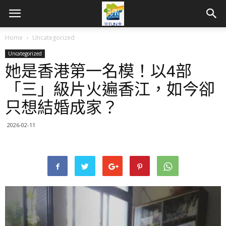
Home
Uncategorized
Uncategorized
她是香港第一名模！以4部
「三」級片火遍香江，如今卻
只想結婚成家？
2026-02-11