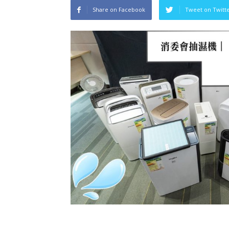
Share on Facebook
Tweet on Twitt