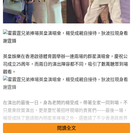
英皇娛樂在香港啟德體育園舉辦一連兩場的群星演唱會，慶祝公
司成立25周年，而兩日的演出陣容都不同，吸引了數萬聽眾到場
觀看。
在演出的最後一日，身為老闆的楊受成，帶著全家一同到場，不
只是來欣賞演出，更是要忙著招呼現場的貴賓們——最後一場，
楊受成除了邀請圈內明星來捧場之外，還邀請了不少香港政商界
的名人來捧場，現場就看到了霍震霆，霍震寰夫婦等，楊受成親
閱讀全文