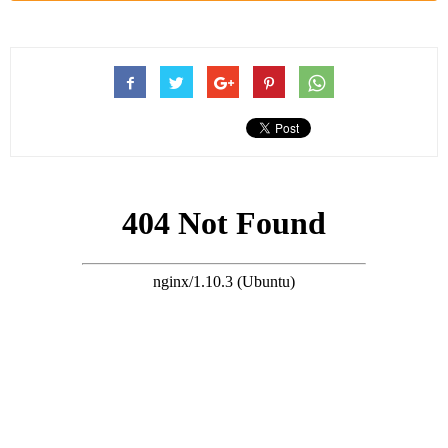
自接待，還一一陪同觀看。
英皇娛樂是楊受成英皇集團旗下的演藝娛樂圈公司，前身其實是
飛圖唱片，1999年被英皇集團收購之後，就改名成為了英皇娛樂
集團有限公司，一直以英皇娛樂的名義營運至今。
英皇娛樂在香港娛樂圈屹立25年，培養並捧紅了一眾藝人，包括
謝霆鋒、容祖兒、Twins、關智斌、陳偉霆等都是這家公司培養出
來的。
而之後不斷招兵買馬，如今還在其旗下的當紅歌手包括古巨基、
李克勤、張敬軒、陳慧嫻等。
論及業務能力以及規模，英皇娛樂在香港數一數二，所以在成立
25周年之際，大搞群星演唱會，旗下所有當紅歌手都傾巢而出，
帶來了一場演出盛宴。