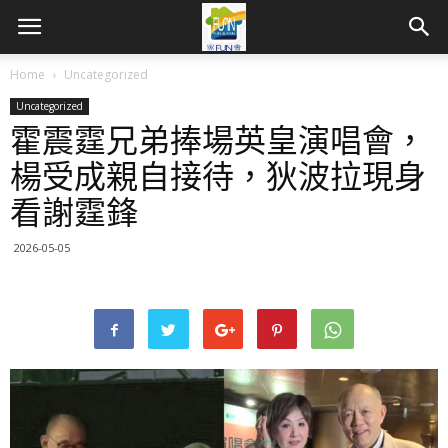
Home
Uncategorized
Uncategorized
霍震霆兄弟捧場英皇演唱會，
楊受成親自接待，狄波拉現身
看謝霆鋒
2026-05-05