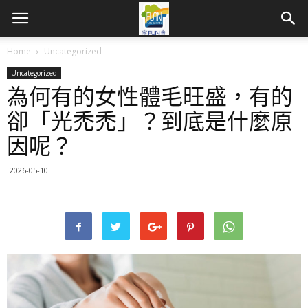
Home
Uncategorized
Uncategorized
為何有的女性體毛旺盛，有的
卻「光禿禿」？到底是什麼原
因呢？
2026-05-10