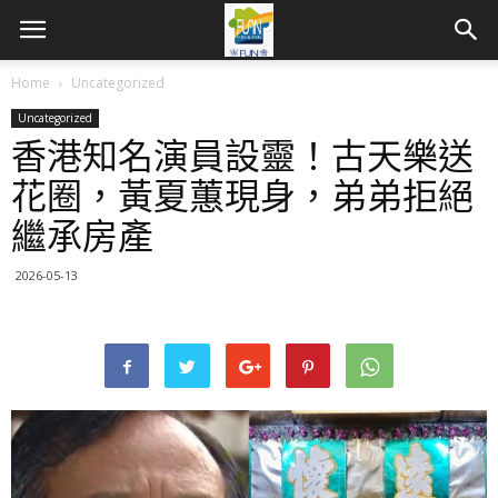
Home
Uncategorized
Uncategorized
香港知名演員設靈！古天樂送
花圈，黃夏蕙現身，弟弟拒絕
繼承房產
2026-05-13