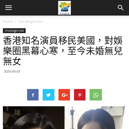
Home
Uncategorized
Uncategorized
香港知名演員移民美國，對娛
樂圈黑幕心寒，至今未婚無兒
無女
2026-06-03