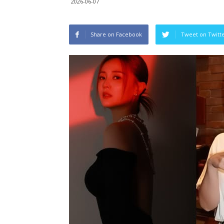
2026-06-07
Share on Facebook
Tweet on Twitt