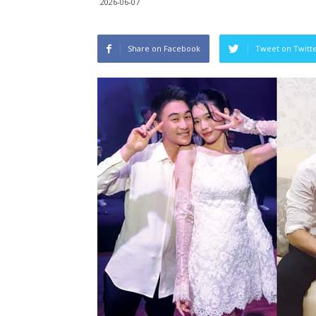
2026-06-07
Share on Facebook
Tweet on Twitt