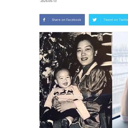
2026-06-13
Share on Facebook
Tweet on Twitt