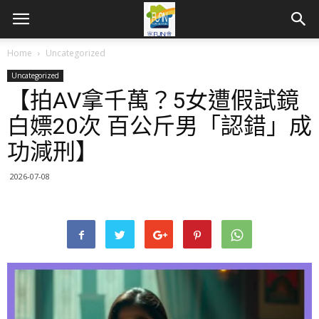
Home
Uncategorized
Uncategorized
【拍AV拿千萬？5女遭假試鏡
白嫖20次 百公斤男「認錯」成
功減刑】
2026-07-08