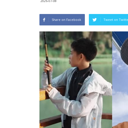
2026-07-08
Share on Facebook
Tweet on Twitt