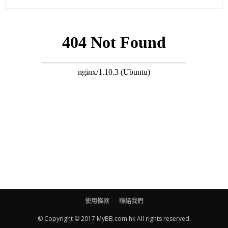
搜尋 Travel
(蘋果日報)
使用條款
聯絡我們
© Copyright © 2017 MyBB.com.hk All rights reserved.