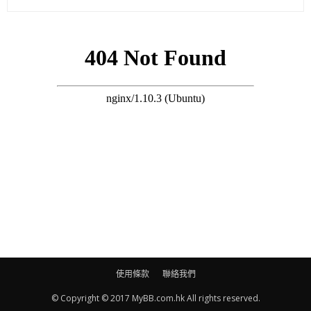
(明報即時娛樂)
使用條款
聯絡我們
© Copyright © 2017 MyBB.com.hk All rights reserved.