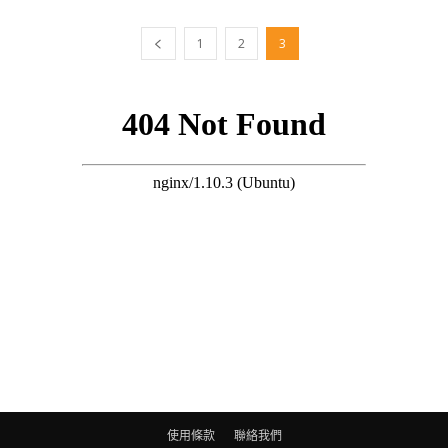
1
2
3
使用條款
聯絡我們