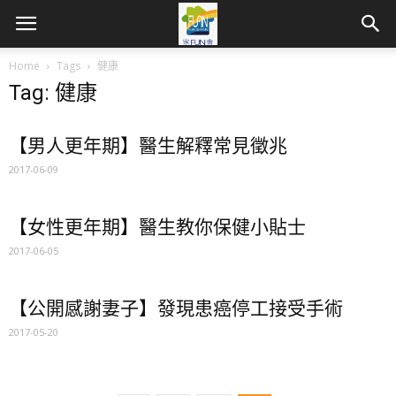
Home
Tags
健康
Tag: 健康
【男人更年期】醫生解釋常見徵兆
2017-06-09
【女性更年期】醫生教你保健小貼士
2017-06-05
【公開感謝妻子】發現患癌停工接受手術
2017-05-20