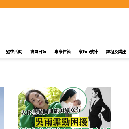
過往活動
會員日誌
專家信箱
家Fun號外
課程及講座