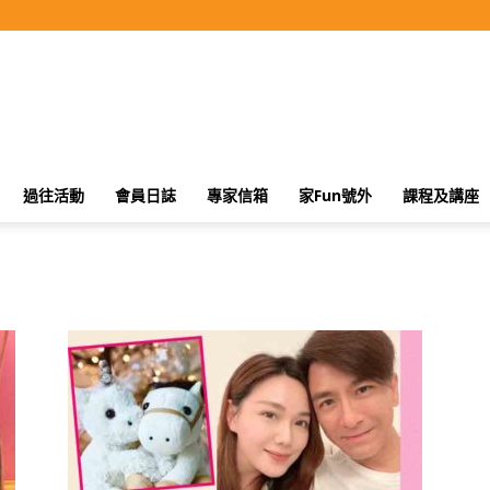
過往活動
會員日誌
專家信箱
家Fun號外
課程及講座