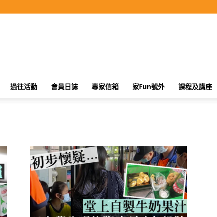
過往活動
會員日誌
專家信箱
家Fun號外
課程及講座