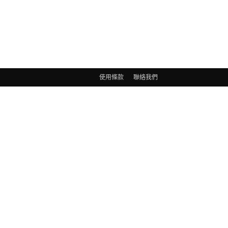
使用條款
聯絡我們