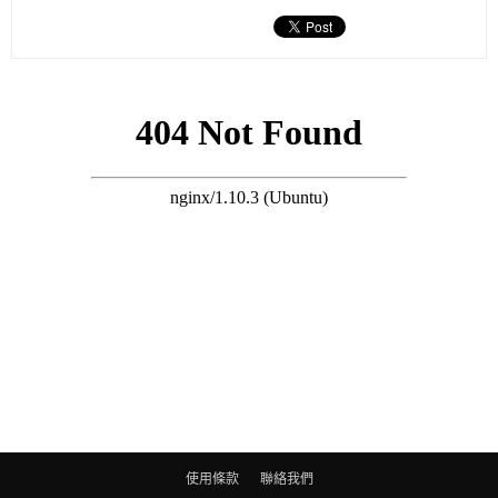
使用條款
聯絡我們