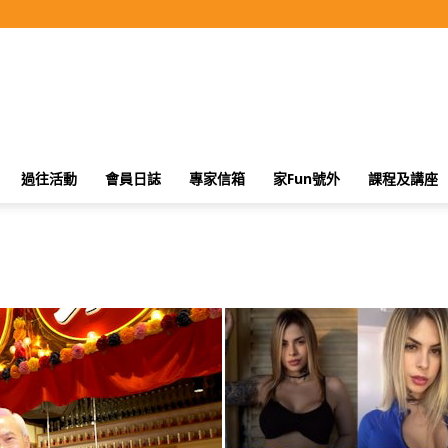
過往活動
會員日誌
專家信箱
家Fun號外
課程及講座