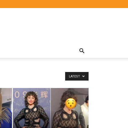
LATEST