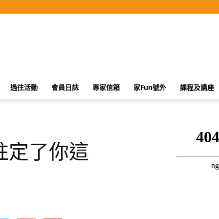
過往活動
會員日誌
專家信箱
家Fun號外
課程及講座
註定了你這