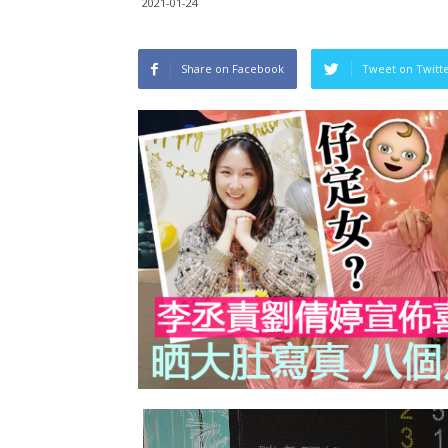
2021-01-24
Share on Facebook
Tweet on Twitt