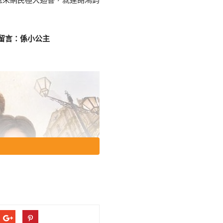
即留言：係小公主