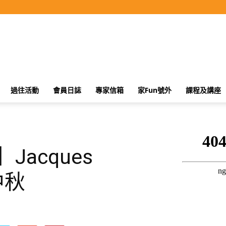
過往活動
會員日誌
專家信箱
家Fun號外
課程及講座
】Jacques
中秋