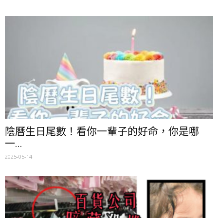
陰曆生日尾數！看你一輩子的好命，你是哪
一...
2025-05-14