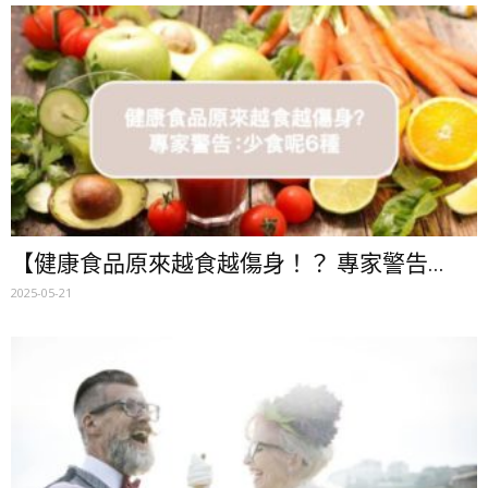
【健康食品原來越食越傷身！？ 專家警告...
2025-05-21