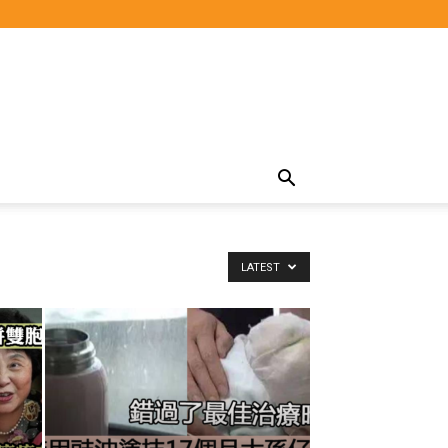
LATEST