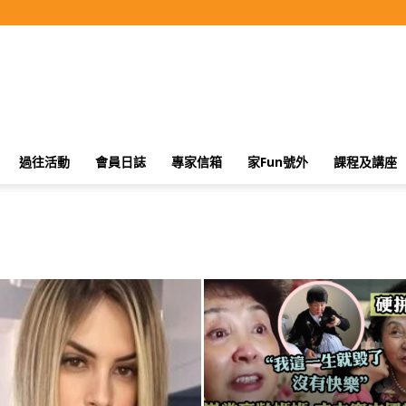
過往活動
會員日誌
專家信箱
家Fun號外
課程及講座