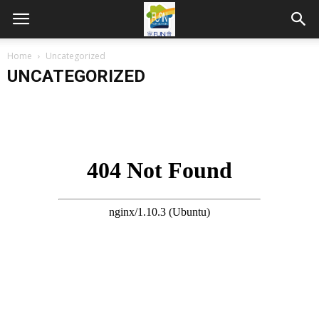
【人類未來人面全非?!】：首宗人類換頭
Home
手術成功
Uncategorized
UNCATEGORIZED
2017-11-21