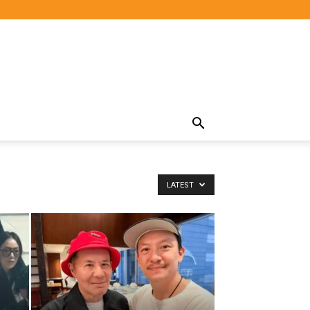
LATEST