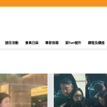
過往活動
會員日誌
專家信箱
家Fun號外
課程及講座