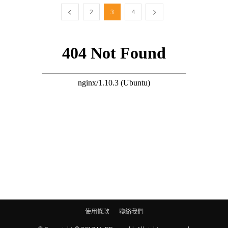
2
3
4
使用條款
聯絡我們